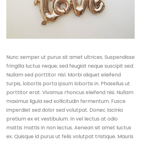
Nunc semper ut purus sit amet ultrices. Suspendisse
fringilla luctus neque, sed feugiat neque suscipit sed.
Nullam sed porttitor nisl. Morbi aliquet eleifend
turpis, lobortis porta ipsum lobortis in. Phasellus ut
porttitor erat. Vivamus rhoncus eleifend nisi. Nullam
maximus ligula sed sollicitudin fermentum. Fusce
imperdiet sed dolor sed volutpat. Donec lacinia
pretium ex et vestibulum. In vel lectus at odio
mattis mattis in non lectus. Aenean sit amet luctus
ex. Quisque id purus ut felis volutpat tristique. Mauris