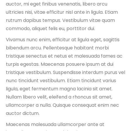
auctor, mi eget finibus venenatis, libero arcu
ultricies nisi, vitae efficitur nisl ante in ligula. Etiam
rutrum dapibus tempus. Vestibulum vitae quam
commodo, aliquet felis eu, porttitor dui.
Vivamus nunc enim, efficitur at ligula eget, sagittis
bibendum arcu. Pellentesque habitant morbi
tristique senectus et netus et malesuada fames ac
turpis egestas. Maecenas posuere ipsum at dui
tristique vestibulum. Suspendisse interdum purus vel
nunc tincidunt vestibulum. Etiam tincidunt varius
ligula, eget fermentum magna lacinia sit amet.
Nullam libero velit, eleifend a rhoncus sit amet,
ullamcorper a nulla. Quisque consequat enim nec
auctor dictum.
Maecenas malesuada ullamcorper ante at